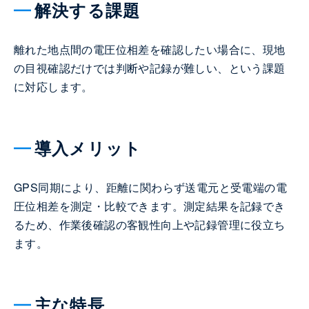
解決する課題
離れた地点間の電圧位相差を確認したい場合に、現地
の目視確認だけでは判断や記録が難しい、という課題
に対応します。
導入メリット
GPS同期により、距離に関わらず送電元と受電端の電
圧位相差を測定・比較できます。測定結果を記録でき
るため、作業後確認の客観性向上や記録管理に役立ち
ます。
主な特長