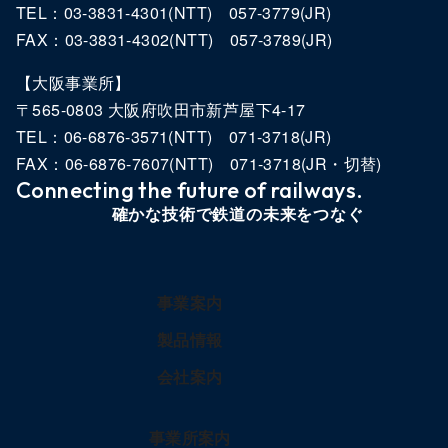
TEL：03-3831-4301(NTT) 057-3779(JR)
FAX：03-3831-4302(NTT) 057-3789(JR)
【大阪事業所】
〒565-0803 大阪府吹田市新芦屋下4-17
TEL：06-6876-3571(NTT) 071-3718(JR)
FAX：06-6876-7607(NTT) 071-3718(JR・切替)
確かな技術で鉄道の未来をつなぐ
事業案内
製品情報
会社案内
事業所案内